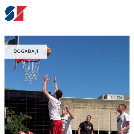
DOGAĐAJI