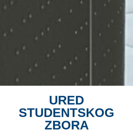
URED
STUDENTSKOG
ZBORA