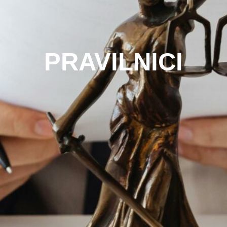
PRAVILNICI