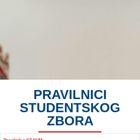
PRAVILNICI
STUDENTSKOG
ZBORA