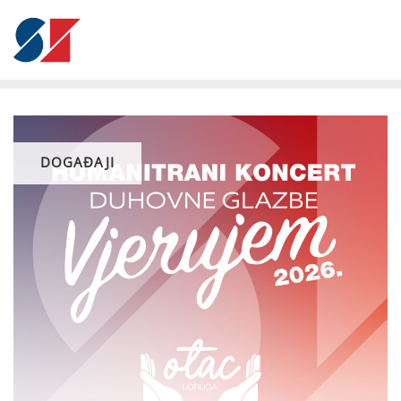
DOGAĐAJI