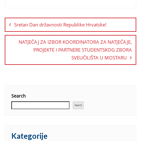
Sretan Dan državnosti Republike Hrvatske!
NATJEČAJ ZA IZBOR KOORDINATORA ZA NATJEČAJE,
PROJEKTE I PARTNERE STUDENTSKOG ZBORA
SVEUČILIŠTA U MOSTARU
Search
Search
Kategorije