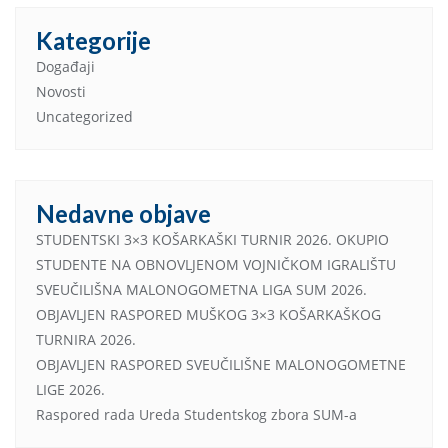
Kategorije
Događaji
Novosti
Uncategorized
Nedavne objave
STUDENTSKI 3×3 KOŠARKAŠKI TURNIR 2026. OKUPIO
STUDENTE NA OBNOVLJENOM VOJNIČKOM IGRALIŠTU
SVEUČILIŠNA MALONOGOMETNA LIGA SUM 2026.
OBJAVLJEN RASPORED MUŠKOG 3×3 KOŠARKAŠKOG
TURNIRA 2026.
OBJAVLJEN RASPORED SVEUČILIŠNE MALONOGOMETNE
LIGE 2026.
Raspored rada Ureda Studentskog zbora SUM-a