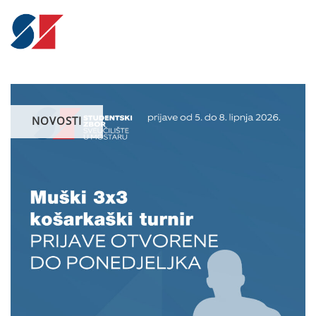
NOVOSTI