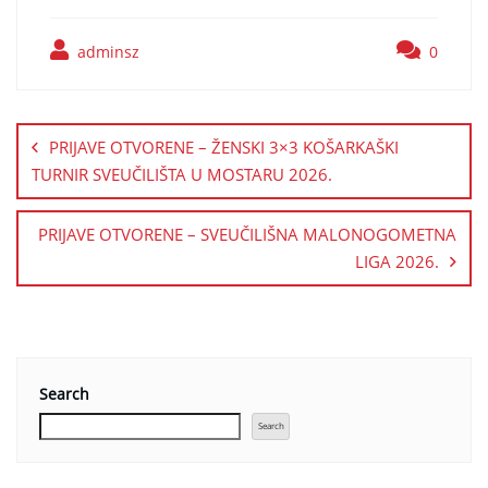
adminsz
0
PRIJAVE OTVORENE – ŽENSKI 3×3 KOŠARKAŠKI
TURNIR SVEUČILIŠTA U MOSTARU 2026.
PRIJAVE OTVORENE – SVEUČILIŠNA MALONOGOMETNA
LIGA 2026.
Search
Search