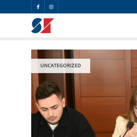
UNCATEGORIZED