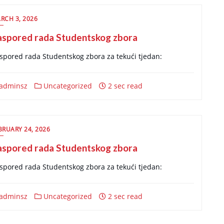
RCH 3, 2026
aspored rada Studentskog zbora
spored rada Studentskog zbora za tekući tjedan:
adminsz
Uncategorized
2 sec read
BRUARY 24, 2026
aspored rada Studentskog zbora
spored rada Studentskog zbora za tekući tjedan:
adminsz
Uncategorized
2 sec read