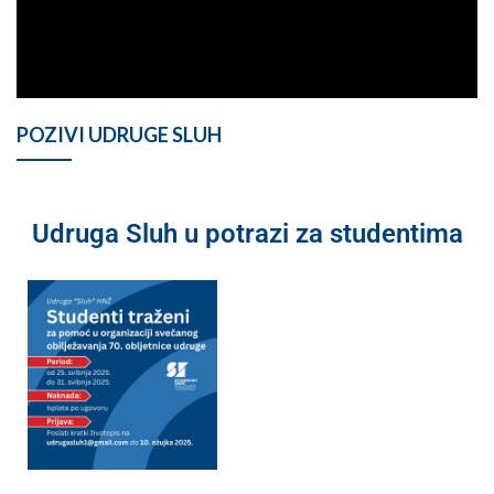
POZIVI UDRUGE SLUH
Udruga Sluh u potrazi za studentima