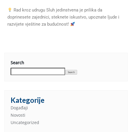
Rad kroz udrugu Sluh jedinstvena je prilika da
doprinesete zajednici, steknete iskustvo, upoznate ljude i
razvijete vještine za budućnost!
Search
Search
Kategorije
Događaji
Novosti
Uncategorized