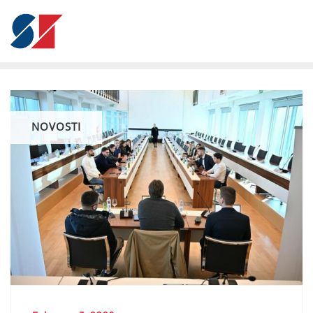
NOVOSTI