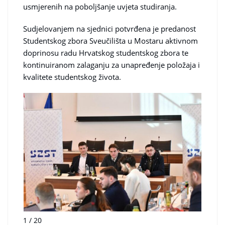
usmjerenih na poboljšanje uvjeta studiranja.
Sudjelovanjem na sjednici potvrđena je predanost
Studentskog zbora Sveučilišta u Mostaru aktivnom
doprinosu radu Hrvatskog studentskog zbora te
kontinuiranom zalaganju za unapređenje položaja i
kvalitete studentskog života.
1 / 20