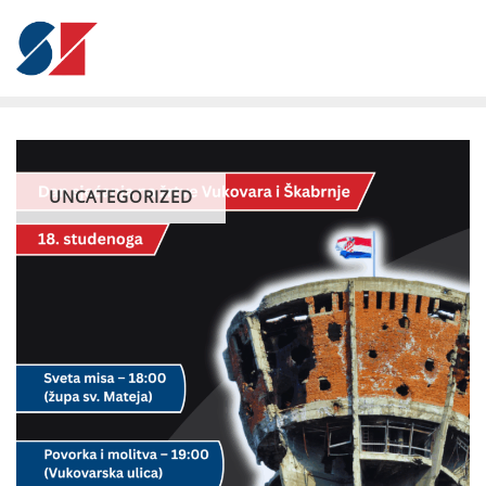
UNCATEGORIZED