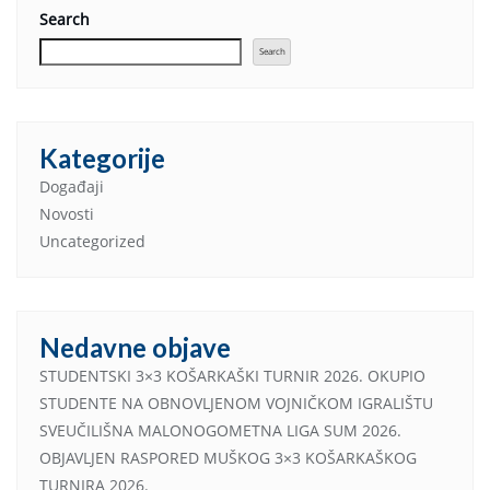
Search
Search
Kategorije
Događaji
Novosti
Uncategorized
Nedavne objave
STUDENTSKI 3×3 KOŠARKAŠKI TURNIR 2026. OKUPIO
STUDENTE NA OBNOVLJENOM VOJNIČKOM IGRALIŠTU
SVEUČILIŠNA MALONOGOMETNA LIGA SUM 2026.
OBJAVLJEN RASPORED MUŠKOG 3×3 KOŠARKAŠKOG
TURNIRA 2026.