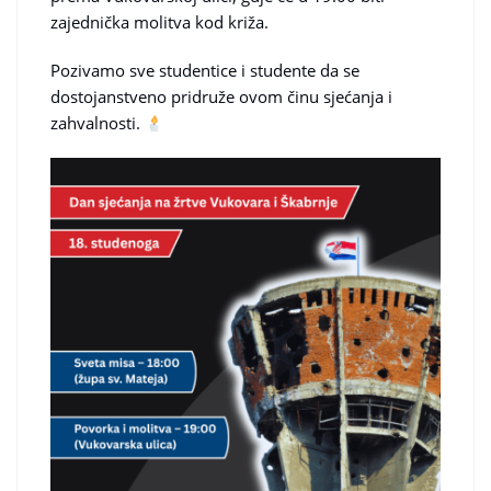
zajednička molitva kod križa.
Pozivamo sve studentice i studente da se
dostojanstveno pridruže ovom činu sjećanja i
zahvalnosti.