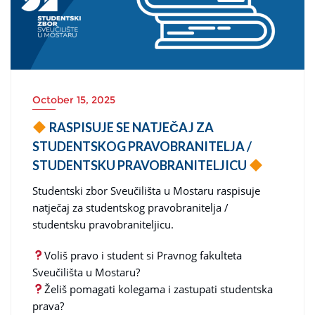
October 15, 2025
RASPISUJE SE NATJEČAJ ZA
STUDENTSKOG PRAVOBRANITELJA /
STUDENTSKU PRAVOBRANITELJICU
Studentski zbor Sveučilišta u Mostaru raspisuje
natječaj za studentskog pravobranitelja /
studentsku pravobraniteljicu.
Voliš pravo i student si Pravnog fakulteta
Sveučilišta u Mostaru?
Želiš pomagati kolegama i zastupati studentska
prava?