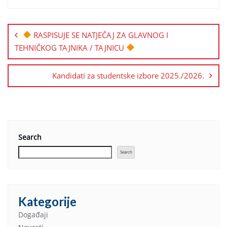
RASPISUJE SE NATJEČAJ ZA GLAVNOG I
TEHNIČKOG TAJNIKA / TAJNICU
Kandidati za studentske izbore 2025./2026.
Search
Search
Kategorije
Događaji