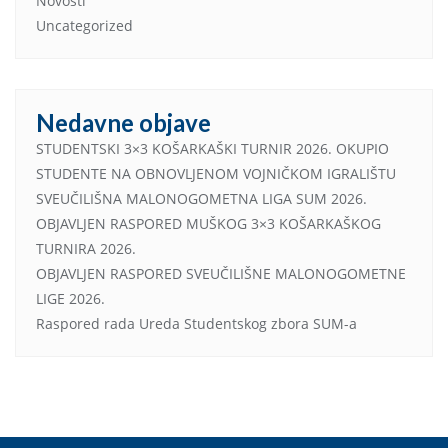
Novosti
Uncategorized
Nedavne objave
STUDENTSKI 3×3 KOŠARKAŠKI TURNIR 2026. OKUPIO
STUDENTE NA OBNOVLJENOM VOJNIČKOM IGRALIŠTU
SVEUČILIŠNA MALONOGOMETNA LIGA SUM 2026.
OBJAVLJEN RASPORED MUŠKOG 3×3 KOŠARKAŠKOG
TURNIRA 2026.
OBJAVLJEN RASPORED SVEUČILIŠNE MALONOGOMETNE
LIGE 2026.
Raspored rada Ureda Studentskog zbora SUM-a