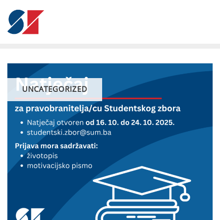
UNCATEGORIZED