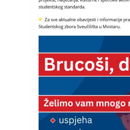
studentskog standarda.
Za sve aktualne obavijesti i informacije pr
Studentskog zbora Sveučilišta u Mostaru.