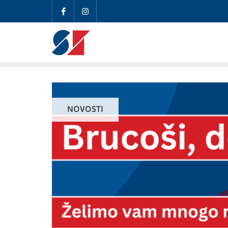
NOVOSTI